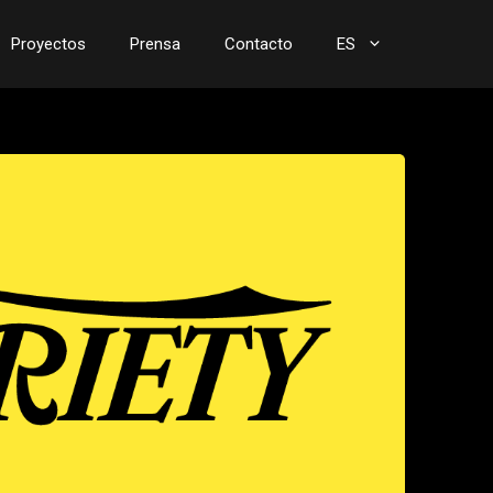
Proyectos
Prensa
Contacto
ES